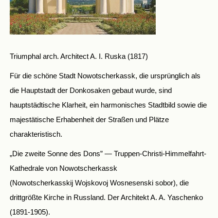
Triumphal arch. Architect A. I. Ruska (1817)
Für die schöne Stadt Nowotscherkassk, die ursprünglich als
die Hauptstadt der Donkosaken gebaut wurde, sind
hauptstädtische Klarheit, ein harmonisches Stadtbild sowie die
majestätische Erhabenheit der Straßen und Plätze
charakteristisch.
„Die zweite Sonne des Dons” — Truppen-Christi-Himmelfahrt-
Kathedrale von Nowotscherkassk
(Nowotscherkasskij Wojskovoj Wosnesenski sobor), die
drittgrößte Kirche in Russland. Der Architekt A. A. Yaschenko
(1891-1905).