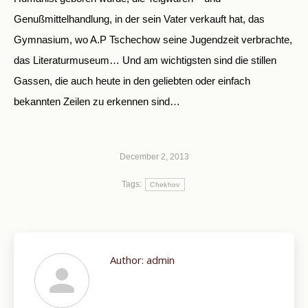
Genußmittelhandlung, in der sein Vater verkauft hat, das
Gymnasium, wo A.P Tschechow seine Jugendzeit verbrachte,
das Literaturmuseum… Und am wichtigsten sind die stillen
Gassen, die auch heute in den geliebten oder einfach
bekannten Zeilen zu erkennen sind…
December 2, 2013
Tags:
Chekhov
Author:
admin